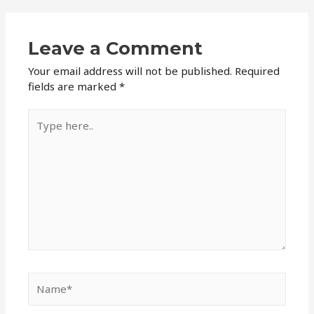
Leave a Comment
Your email address will not be published.
Required
fields are marked
*
Type
here..
Name*