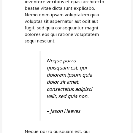
inventore veritatis et quasi architecto
beatae vitae dicta sunt explicabo.
Nemo enim ipsam voluptatem quia
voluptas sit aspernatur aut odit aut
fugit, sed quia consequuntur magni
dolores eos qui ratione voluptatem
sequi nesciunt.
Neque porro
quisquam est, qui
dolorem ipsum quia
dolor sit amet,
consectetur, adipisci
velit, sed quia non.
– Jason Heeves
Neque porro quisquam est, qui