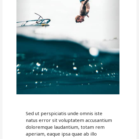
Sed ut perspiciatis unde omnis iste
natus error sit voluptatem accusantium
doloremque laudantium, totam rem
aperiam, eaque ipsa quae ab illo